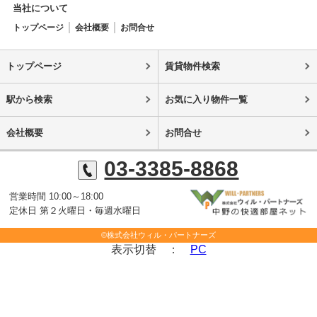
当社について
トップページ
会社概要
お問合せ
トップページ
賃貸物件検索
駅から検索
お気に入り物件一覧
会社概要
お問合せ
03-3385-8868
営業時間 10:00～18:00
定休日 第２火曜日・毎週水曜日
©株式会社ウィル・パートナーズ
表示切替 ：
PC