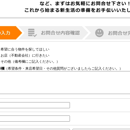
希望に合う物件を探してほしい
お店（不動産会社）に行きたい
その他（備考欄にご記入ください。）
考欄
（希望条件・来店希望日・その他質問がございましたらご記入ください。）