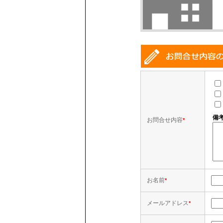
備
お問合せ内容
*
お名前
*
メールアドレス
*