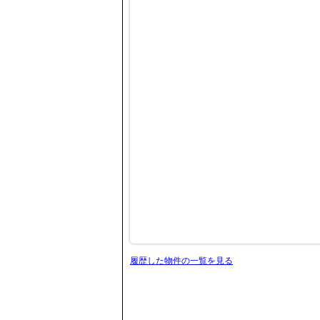
履歴した物件の一覧を見る