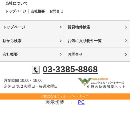
当社について
トップページ
会社概要
お問合せ
トップページ
賃貸物件検索
駅から検索
お気に入り物件一覧
会社概要
お問合せ
03-3385-8868
営業時間 10:00～18:00
定休日 第２火曜日・毎週水曜日
©株式会社ウィル・パートナーズ
表示切替 ：
PC