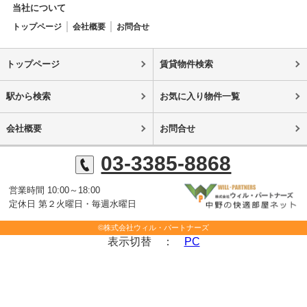
当社について
トップページ
会社概要
お問合せ
トップページ
賃貸物件検索
駅から検索
お気に入り物件一覧
会社概要
お問合せ
03-3385-8868
営業時間 10:00～18:00
定休日 第２火曜日・毎週水曜日
©株式会社ウィル・パートナーズ
表示切替 ：
PC