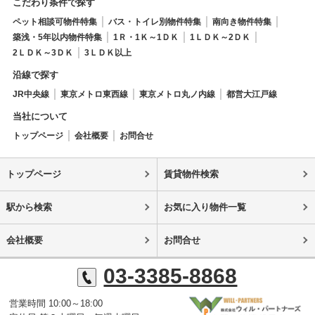
こだわり条件で探す
ペット相談可物件特集
バス・トイレ別物件特集
南向き物件特集
築浅・5年以内物件特集
1Ｒ・1Ｋ～1ＤＫ
1ＬＤＫ～2ＤＫ
2ＬＤＫ～3ＤＫ
3ＬＤＫ以上
沿線で探す
JR中央線
東京メトロ東西線
東京メトロ丸ノ内線
都営大江戸線
当社について
トップページ
会社概要
お問合せ
トップページ
賃貸物件検索
駅から検索
お気に入り物件一覧
会社概要
お問合せ
03-3385-8868
営業時間 10:00～18:00