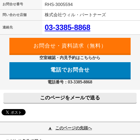
RHS-3005594
お問合せ番号
株式会社ウィル・パートナーズ
問い合わせ店舗
03-3385-8868
連絡先
空室確認・内見予約はこちらから
電話でお問合せ
電話番号：03-3385-8868
このページをメールで送る
このページの先頭へ