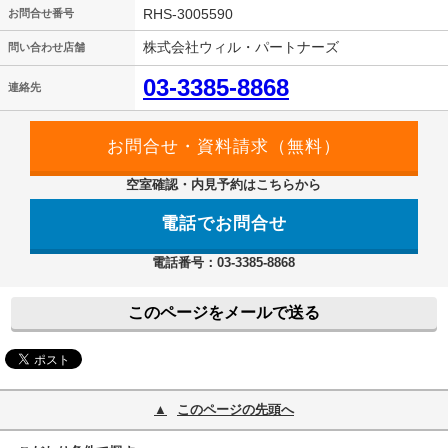
RHS-3005590
お問合せ番号
株式会社ウィル・パートナーズ
問い合わせ店舗
03-3385-8868
連絡先
空室確認・内見予約はこちらから
電話でお問合せ
電話番号：03-3385-8868
このページをメールで送る
このページの先頭へ