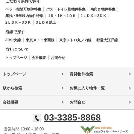
こだわり条件で探す
ペット相談可物件特集
バス・トイレ別物件特集
南向き物件特集
築浅・5年以内物件特集
1Ｒ・1Ｋ～1ＤＫ
1ＬＤＫ～2ＤＫ
2ＬＤＫ～3ＤＫ
3ＬＤＫ以上
沿線で探す
JR中央線
東京メトロ東西線
東京メトロ丸ノ内線
都営大江戸線
当社について
トップページ
会社概要
お問合せ
トップページ
賃貸物件検索
駅から検索
お気に入り物件一覧
会社概要
お問合せ
03-3385-8868
営業時間 10:00～18:00