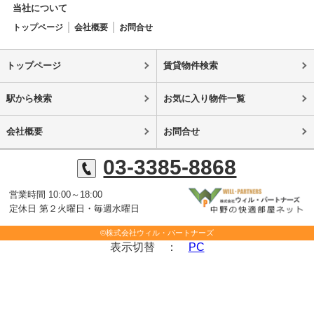
当社について
トップページ
会社概要
お問合せ
トップページ
賃貸物件検索
駅から検索
お気に入り物件一覧
会社概要
お問合せ
03-3385-8868
営業時間 10:00～18:00
定休日 第２火曜日・毎週水曜日
©株式会社ウィル・パートナーズ
表示切替 ：
PC