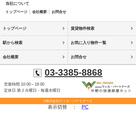
当社について
トップページ
会社概要
お問合せ
トップページ
賃貸物件検索
駅から検索
お気に入り物件一覧
会社概要
お問合せ
03-3385-8868
営業時間 10:00～18:00
定休日 第２火曜日・毎週水曜日
©株式会社ウィル・パートナーズ
表示切替 ：
PC